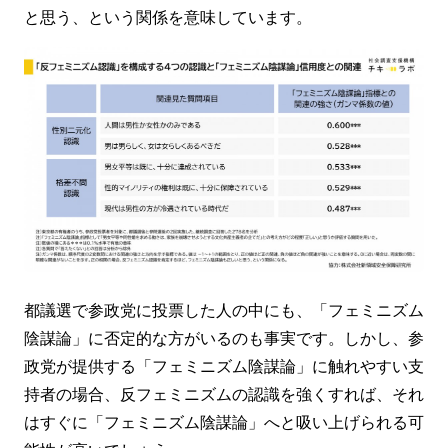
と思う、という関係を意味しています。
都議選で参政党に投票した人の中にも、「フェミニズム
陰謀論」に否定的な方がいるのも事実です。しかし、参
政党が提供する「フェミニズム陰謀論」に触れやすい支
持者の場合、反フェミニズムの認識を強くすれば、それ
はすぐに「フェミニズム陰謀論」へと吸い上げられる可