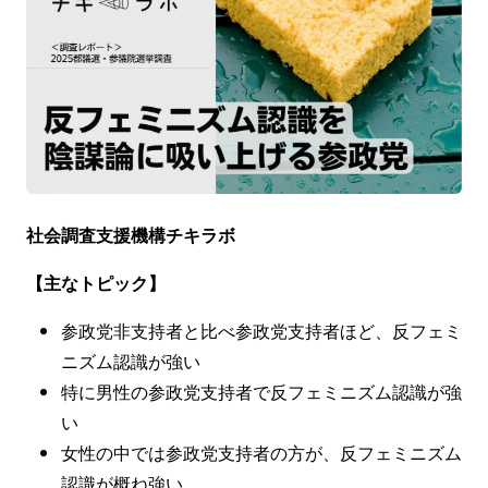
社会調査支援機構チキラボ
【主なトピック】
参政党非支持者と比べ参政党支持者ほど、反フェミ
ニズム認識が強い
特に男性の参政党支持者で反フェミニズム認識が強
い
女性の中では参政党支持者の方が、反フェミニズム
認識が概ね強い