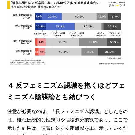
４ 反フェミニズム認識を抱くほどフェ
ミニズム陰謀論とも結びつく
注意が必要なのは、「反フェミニズム認識」としたもの
は、概ね伝統的な性規範や性役割分業観であり、ここで
示した結果は、慣習に対する距離感を単に示しているだ