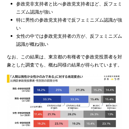
参政党非支持者と比べ参政党支持者ほど、反フェミ
ニズム認識が強い
特に男性の参政党支持者で反フェミニズム認識が強
い
女性の中では参政党支持者の方が、反フェミニズム
認識が概ね強い
なお、この結果は、東京都の有権者で参政党投票者を対
象とした調査でも、概ね同様の結果が得られています。